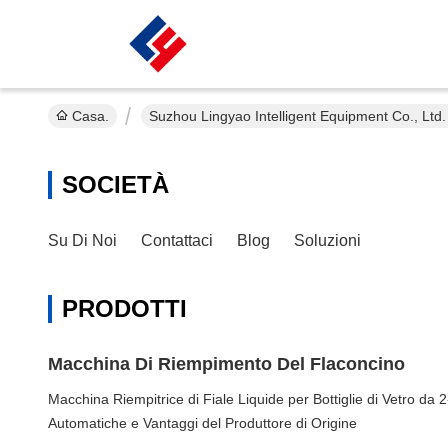
Casa.
Suzhou Lingyao Intelligent Equipment Co., Ltd
SOCIETÀ
Su Di Noi
Contattaci
Blog
Soluzioni
PRODOTTI
Macchina Di Riempimento Del Flaconcino
Macchina Riempitrice di Fiale Liquide per Bottiglie di Vetro da 
Automatiche e Vantaggi del Produttore di Origine