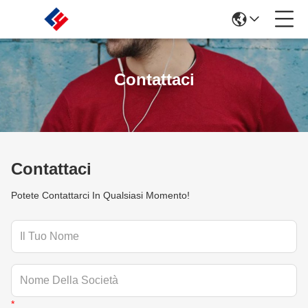
Contattaci
Contattaci
Potete Contattarci In Qualsiasi Momento!