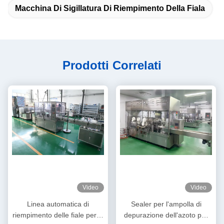
Macchina Di Sigillatura Di Riempimento Della Fiala
Prodotti Correlati
Video
Video
Linea automatica di
Sealer per l'ampolla di
riempimento delle fiale per la
depurazione dell'azoto per