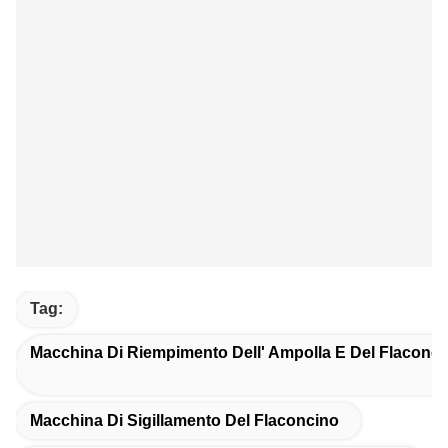
Tag:
Macchina Di Riempimento Dell' Ampolla E Del Flaconci
Macchina Di Sigillamento Del Flaconcino