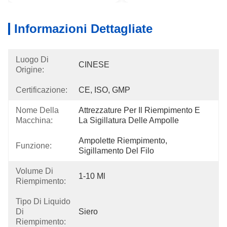
Informazioni Dettagliate
Luogo Di
CINESE
Origine:
Certificazione:
CE, ISO, GMP
Nome Della
Attrezzature Per Il Riempimento E 
Macchina:
La Sigillatura Delle Ampolle
Ampolette Riempimento, 
Funzione:
Sigillamento Del Filo
Volume Di
1-10 Ml
Riempimento:
Tipo Di Liquido
Di
Siero
Riempimento: