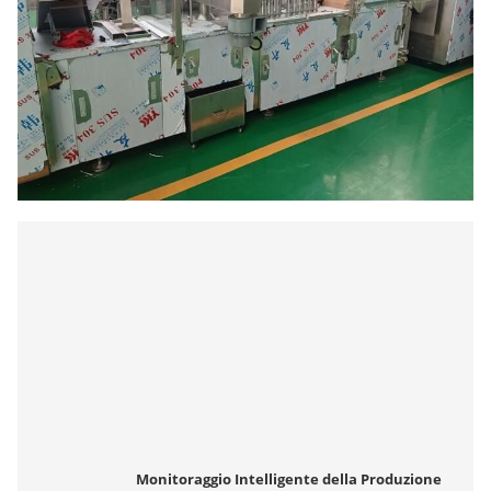
Monitoraggio Intelligente della Produzione