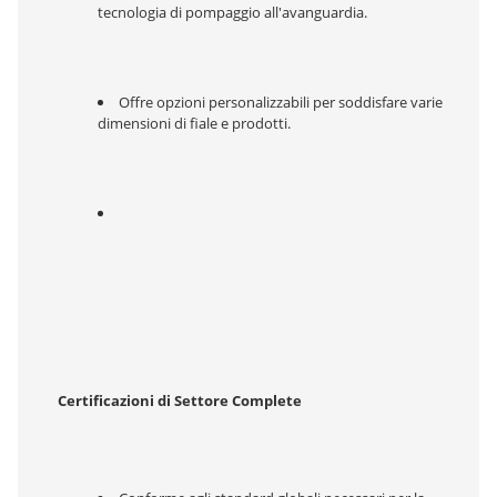
tecnologia di pompaggio all'avanguardia.
Offre opzioni personalizzabili per soddisfare varie 
dimensioni di fiale e prodotti.
Certificazioni di Settore Complete