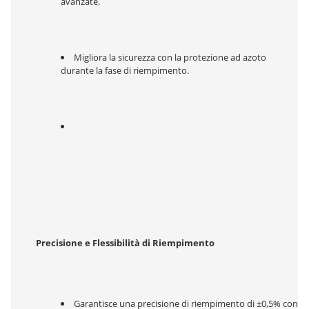
avanzate.
Migliora la sicurezza con la protezione ad azoto 
durante la fase di riempimento.
Precisione e Flessibilità di Riempimento
Garantisce una precisione di riempimento di ±0,5% con 