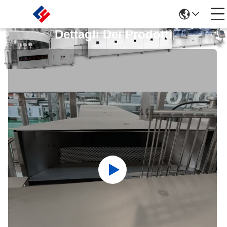
Dettagli Dei Prodotti