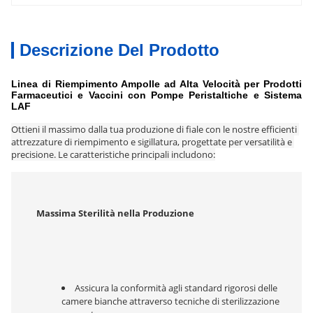
Descrizione Del Prodotto
Linea di Riempimento Ampolle ad Alta Velocità per Prodotti
Farmaceutici e Vaccini con Pompe Peristaltiche e Sistema
LAF
Ottieni il massimo dalla tua produzione di fiale con le nostre efficienti 
attrezzature di riempimento e sigillatura, progettate per versatilità e 
precisione. Le caratteristiche principali includono:
Massima Sterilità nella Produzione
Assicura la conformità agli standard rigorosi delle 
camere bianche attraverso tecniche di sterilizzazione 