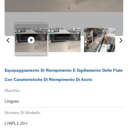
Equipaggiamento Di Riempimento E Sigillamento Delle Fiale
Con Caratteristiche Di Riempimento Di Azoto
Marchio:
Lingyao
Numero Di Modello:
LYAPL1-20-I