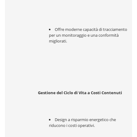
Offre moderne capacità di tracciamento 
per un monitoraggio e una conformità 
migliorati.
Gestione del Ciclo di Vita a Costi Contenuti
Design a risparmio energetico che 
riducono i costi operativi.