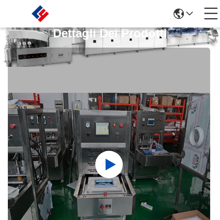
Dettagli Dei Prodotti