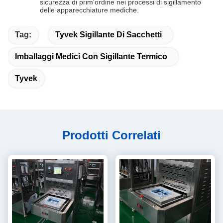
sicurezza di prim'ordine nei processi di sigillamento
delle apparecchiature mediche.
Tag:
Tyvek Sigillante Di Sacchetti
Imballaggi Medici Con Sigillante Termico
Tyvek
Prodotti Correlati