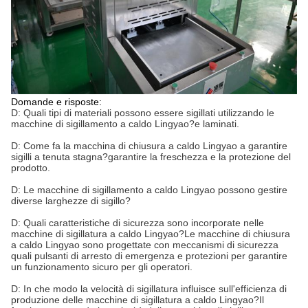
Domande e risposte:
D: Quali tipi di materiali possono essere sigillati utilizzando le
macchine di sigillamento a caldo Lingyao?e laminati.
D: Come fa la macchina di chiusura a caldo Lingyao a garantire
sigilli a tenuta stagna?garantire la freschezza e la protezione del
prodotto.
D: Le macchine di sigillamento a caldo Lingyao possono gestire
diverse larghezze di sigillo?
D: Quali caratteristiche di sicurezza sono incorporate nelle
macchine di sigillatura a caldo Lingyao?Le macchine di chiusura
a caldo Lingyao sono progettate con meccanismi di sicurezza
quali pulsanti di arresto di emergenza e protezioni per garantire
un funzionamento sicuro per gli operatori.
D: In che modo la velocità di sigillatura influisce sull'efficienza di
produzione delle macchine di sigillatura a caldo Lingyao?Il