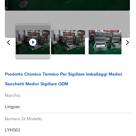
Prodotto Chimico Termico Per Sigillare Imballaggi Medici
Sacchetti Medici Sigillare ODM
Marchio:
Lingyao
Numero Di Modello:
LYHS01