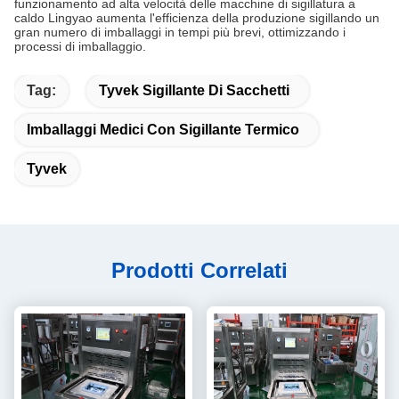
funzionamento ad alta velocità delle macchine di sigillatura a
caldo Lingyao aumenta l'efficienza della produzione sigillando un
gran numero di imballaggi in tempi più brevi, ottimizzando i
processi di imballaggio.
Tag:
Tyvek Sigillante Di Sacchetti
Imballaggi Medici Con Sigillante Termico
Tyvek
Prodotti Correlati