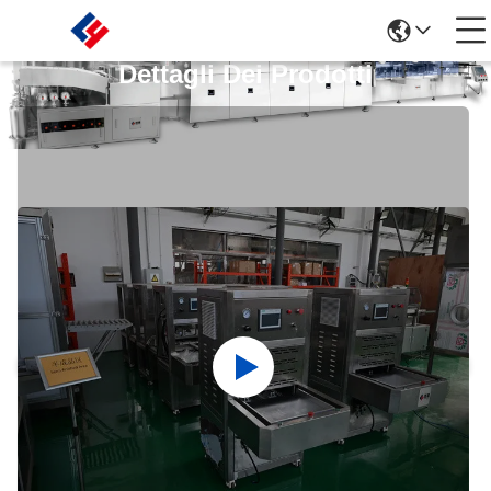
Dettagli Dei Prodotti