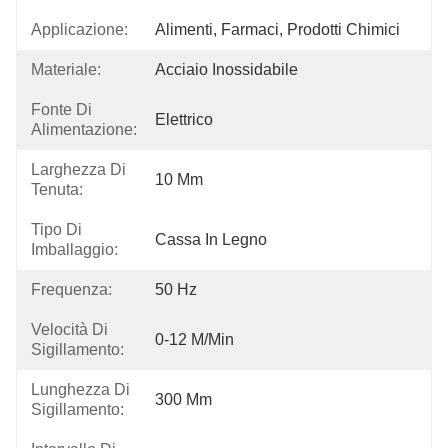
Applicazione:
Alimenti, Farmaci, Prodotti Chimici
Materiale:
Acciaio Inossidabile
Fonte Di
Elettrico
Alimentazione:
Larghezza Di
10 Mm
Tenuta:
Tipo Di
Cassa In Legno
Imballaggio:
Frequenza:
50 Hz
Velocità Di
0-12 M/min
Sigillamento:
Lunghezza Di
300 Mm
Sigillamento: