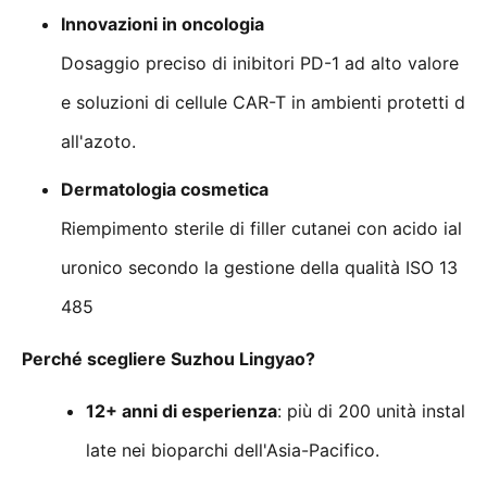
Innovazioni in oncologia
Dosaggio preciso di inibitori PD-1 ad alto valore
e soluzioni di cellule CAR-T in ambienti protetti d
all'azoto.
Dermatologia cosmetica
Riempimento sterile di filler cutanei con acido ial
uronico secondo la gestione della qualità ISO 13
485
Perché scegliere Suzhou Lingyao?
12+ anni di esperienza
: più di 200 unità instal
late nei bioparchi dell'Asia-Pacifico.