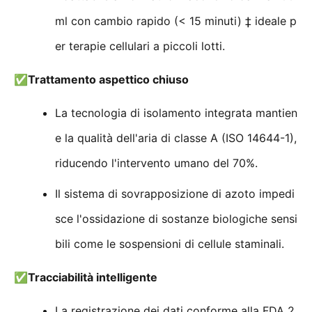
ml con cambio rapido (< 15 minuti) ‡ ideale p
er terapie cellulari a piccoli lotti.
✅
Trattamento aspettico chiuso
La tecnologia di isolamento integrata mantien
e la qualità dell'aria di classe A (ISO 14644-1),
riducendo l'intervento umano del 70%.
Il sistema di sovrapposizione di azoto impedi
sce l'ossidazione di sostanze biologiche sensi
bili come le sospensioni di cellule staminali.
✅
Tracciabilità intelligente
La registrazione dei dati conforme alla FDA 2