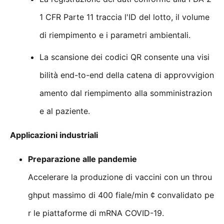
1 CFR Parte 11 traccia l'ID del lotto, il volume
di riempimento e i parametri ambientali.
La scansione dei codici QR consente una visi
bilità end-to-end della catena di approvvigion
amento dal riempimento alla somministrazion
e al paziente.
Applicazioni industriali
Preparazione alle pandemie
Accelerare la produzione di vaccini con un throu
ghput massimo di 400 fiale/min ¢ convalidato pe
r le piattaforme di mRNA COVID-19.