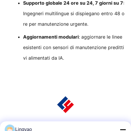
Supporto globale 24 ore su 24, 7 giorni su 7
:
Ingegneri multilingue si dispiegano entro 48 o
re per manutenzione urgente.
Aggiornamenti modulari
: aggiornare le linee
esistenti con sensori di manutenzione preditti
vi alimentati da IA.
Social media
Lingyao