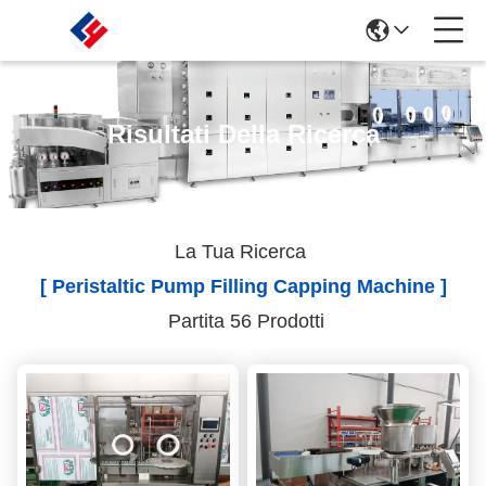
Risultati Della Ricerca
La Tua Ricerca
[ Peristaltic Pump Filling Capping Machine ]
Partita 56 Prodotti