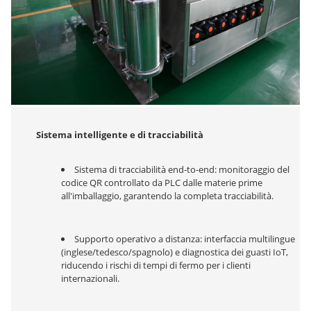
Sistema intelligente e di tracciabilità
Sistema di tracciabilità end-to-end: monitoraggio del 
codice QR controllato da PLC dalle materie prime 
all'imballaggio, garantendo la completa tracciabilità.
Supporto operativo a distanza: interfaccia multilingue 
(inglese/tedesco/spagnolo) e diagnostica dei guasti IoT, 
riducendo i rischi di tempi di fermo per i clienti 
internazionali.