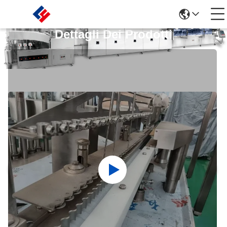
Dettagli Dei Prodotti