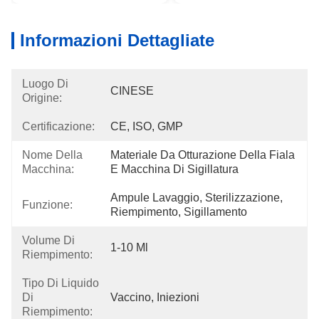
Informazioni Dettagliate
Luogo Di
CINESE
Origine:
Certificazione:
CE, ISO, GMP
Nome Della
Materiale Da Otturazione Della Fiala 
Macchina:
E Macchina Di Sigillatura
Ampule Lavaggio, Sterilizzazione, 
Funzione:
Riempimento, Sigillamento
Volume Di
1-10 Ml
Riempimento:
Tipo Di Liquido
Di
Vaccino, Iniezioni
Riempimento: