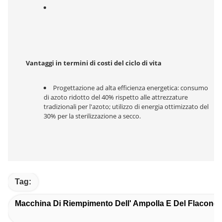
Vantaggi in termini di costi del ciclo di vita
Progettazione ad alta efficienza energetica: consumo 
di azoto ridotto del 40% rispetto alle attrezzature 
tradizionali per l'azoto; utilizzo di energia ottimizzato del 
30% per la sterilizzazione a secco.
Tag:
Macchina Di Riempimento Dell' Ampolla E Del Flaconci