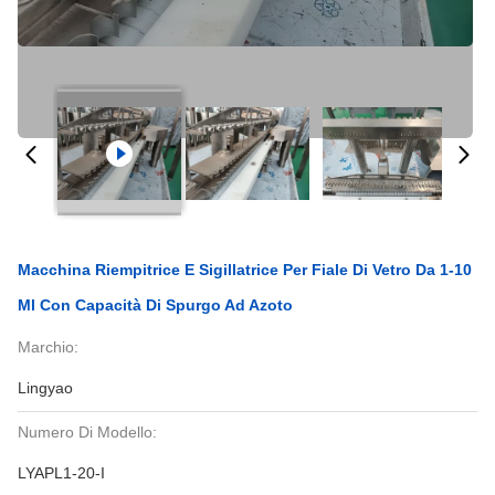
Macchina Riempitrice E Sigillatrice Per Fiale Di Vetro Da 1-10
Ml Con Capacità Di Spurgo Ad Azoto
Marchio:
Lingyao
Numero Di Modello:
LYAPL1-20-I