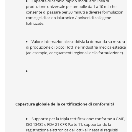
Capacità di cambio rapido modulare: linea di 
produzione universale per ampolle da 1 a 10 ml, che 
consente di passare per 30 minuti a diverse formulazioni 
come gel di acido ialuronico / polveri di collagene 
liofilizzate.
Valore internazionale: soddisfa la domanda su misura 
di produzione di piccoli lotti nell'industria medica estetica 
(ad esempio, adeguamenti regionali della formulazione).
Copertura globale della certificazione di conformità
Supporto per la tripla certificazione: conforme a GMP, 
ISO 13485 e FDA 21 CFR Parte 11, supportando la 
registrazione elettronica dei lotti (allineata ai requisiti 