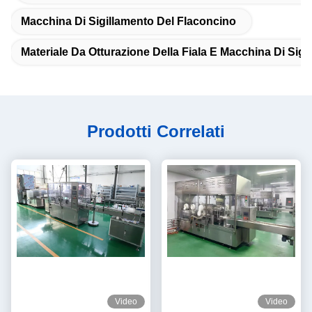
Macchina Di Sigillamento Del Flaconcino
Materiale Da Otturazione Della Fiala E Macchina Di Sigil
Prodotti Correlati
Video
Video