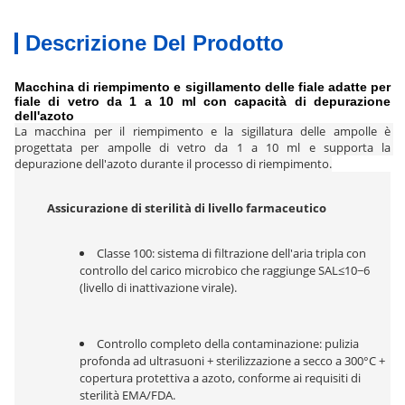
Descrizione Del Prodotto
Macchina di riempimento e sigillamento delle fiale adatte per
fiale di vetro da 1 a 10 ml con capacità di depurazione
dell'azoto
La macchina per il riempimento e la sigillatura delle ampolle è 
progettata per ampolle di vetro da 1 a 10 ml e supporta la 
depurazione dell'azoto durante il processo di riempimento.
Assicurazione di sterilità di livello farmaceutico
Classe 100: sistema di filtrazione dell'aria tripla con 
controllo del carico microbico che raggiunge SAL≤10−6 
(livello di inattivazione virale).
Controllo completo della contaminazione: pulizia 
profonda ad ultrasuoni + sterilizzazione a secco a 300°C + 
copertura protettiva a azoto, conforme ai requisiti di 
sterilità EMA/FDA.