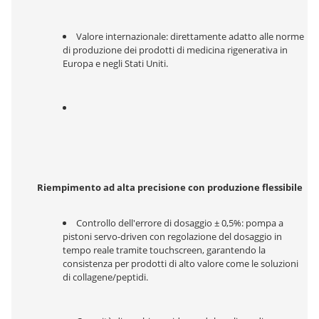
Valore internazionale: direttamente adatto alle norme 
di produzione dei prodotti di medicina rigenerativa in 
Europa e negli Stati Uniti.
Riempimento ad alta precisione con produzione flessibile
Controllo dell'errore di dosaggio ± 0,5%: pompa a 
pistoni servo-driven con regolazione del dosaggio in 
tempo reale tramite touchscreen, garantendo la 
consistenza per prodotti di alto valore come le soluzioni 
di collagene/peptidi.