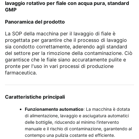
lavaggio rotativo per fiale con acqua pura, standard
GMP
Panoramica del prodotto
La SOP della macchina per il lavaggio di fiale è
progettata per garantire che il processo di lavaggio
sia condotto correttamente, aderendo agli standard
del settore per la rimozione della contaminazione. Ciò
garantisce che le fiale siano accuratamente pulite e
pronte per l'uso in vari processi di produzione
farmaceutica.
Caratteristiche principali
Funzionamento automatico
: La macchina è dotata
di alimentazione, lavaggio e asciugatura automatici
delle bottiglie, riducendo al minimo l'intervento
manuale e il rischio di contaminazione, garantendo al
contempo una pulizia costante ed efficiente.