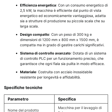
Efficienza energetica
: Con un consumo energetico di
2,5 kW, la macchina è efficiente dal punto di vista
energetico ed economicamente vantaggiosa, adatta
sia a strutture di produzione su piccola scala che su
larga scala.
Design compatto
: Con un peso di 300 kg e
dimensioni di 1200 mm x 800 mm x 1500 mm, è
compatta ma in grado di gestire carichi significativi.
Sistema di controllo avanzato
: Dotata di un sistema
di controllo PLC per un funzionamento preciso, che
garantisce che ogni fiala sia pulita in modo efficace.
Materiale
: Costruita con acciaio inossidabile
resistente per longevità e affidabilità.
Specifiche tecniche
Parametro
Specifica
Macchina per il lavaggio di
Nome del prodotto