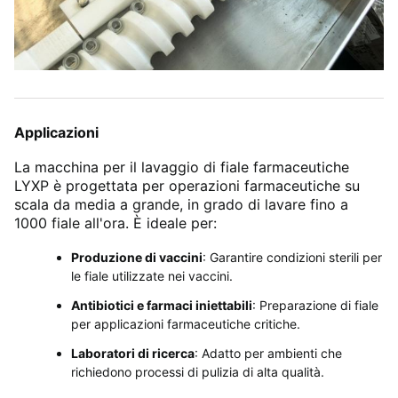
Applicazioni
La macchina per il lavaggio di fiale farmaceutiche
LYXP è progettata per operazioni farmaceutiche su
scala da media a grande, in grado di lavare fino a
1000 fiale all'ora. È ideale per:
Produzione di vaccini
: Garantire condizioni sterili per
le fiale utilizzate nei vaccini.
Antibiotici e farmaci iniettabili
: Preparazione di fiale
per applicazioni farmaceutiche critiche.
Laboratori di ricerca
: Adatto per ambienti che
richiedono processi di pulizia di alta qualità.