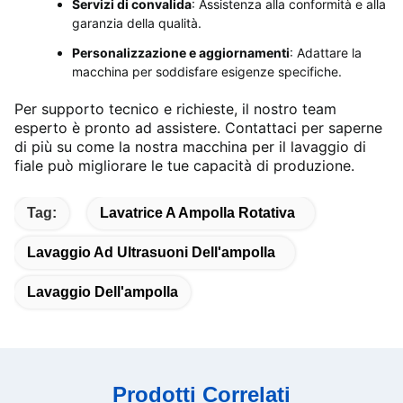
Servizi di convalida
: Assistenza alla conformità e alla
garanzia della qualità.
Personalizzazione e aggiornamenti
: Adattare la
macchina per soddisfare esigenze specifiche.
Per supporto tecnico e richieste, il nostro team
esperto è pronto ad assistere. Contattaci per saperne
di più su come la nostra macchina per il lavaggio di
fiale può migliorare le tue capacità di produzione.
Tag:
Lavatrice A Ampolla Rotativa
Lavaggio Ad Ultrasuoni Dell'ampolla
Lavaggio Dell'ampolla
Prodotti Correlati