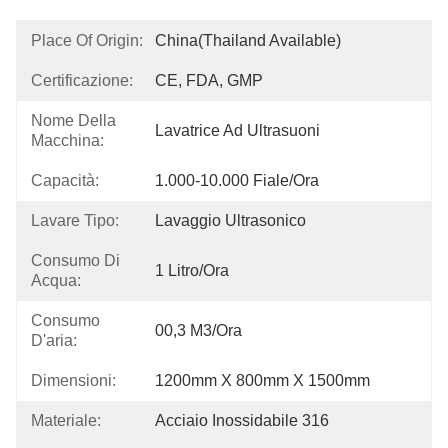
Place Of Origin:
China(Thailand Available)
Certificazione:
CE, FDA, GMP
Nome Della
Lavatrice Ad Ultrasuoni
Macchina:
Capacità:
1.000-10.000 Fiale/ora
Lavare Tipo:
Lavaggio Ultrasonico
Consumo Di
1 Litro/ora
Acqua:
Consumo
00,3 M3/ora
D'aria:
Dimensioni:
1200mm X 800mm X 1500mm
Materiale:
Acciaio Inossidabile 316