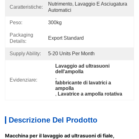
Nutrimento, Lavaggio E Asciugatura 
Caratteristiche:
Automatici
Peso:
300kg
Packaging
Export Standard
Details:
Supply Ability:
5-20 Units Per Month
Lavaggio ad ultrasuoni 
dell'ampolla
, 
Evidenziare:
fabbricante di lavatrici a 
ampolla
, 
Lavatrice a ampolla rotativa
Descrizione Del Prodotto
Macchina per il lavaggio ad ultrasuoni di fiale,