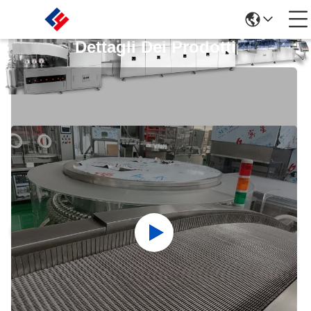
Dettagli Dei Prodotti