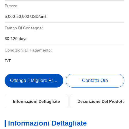
Prezzo:
5,000-50,000 USD/unit
Tempo Di Consegna:
60-120 days
Condizioni Di Pagamento:
T/T
Ottenga Il Migliore Prezzo
Contatta Ora
Informazioni Dettagliate
Descrizione Del Prodotto
Informazioni Dettagliate