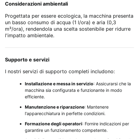
Considerazioni ambientali
Progettata per essere ecologica, la macchina presenta
un basso consumo di acqua (1 l/ora) e aria (0,3
m³/ora), rendendola una scelta sostenibile per ridurre
l'impatto ambientale.
Supporto e servizi
I nostri servizi di supporto completi includono:
Installazione e messa in servizio
: Assicurarsi che la
macchina sia configurata e funzionante in modo
efficiente.
Manutenzione e riparazione
: Mantenere
l'apparecchiatura in perfette condizioni.
Formazione degli operatori
: Fornire indicazioni per
garantire un funzionamento competente.