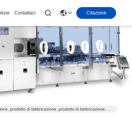
tizie
Contattaci
Citazione
ione, prodotto di fabbricazione, prodotto di fabbricazione,