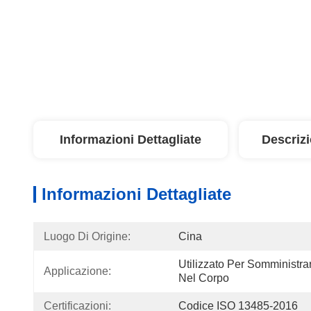
Informazioni Dettagliate
Descriz
Informazioni Dettagliate
Luogo Di Origine:
Cina
Utilizzato Per Somministrar
Applicazione:
Nel Corpo
Certificazioni:
Codice ISO 13485-2016