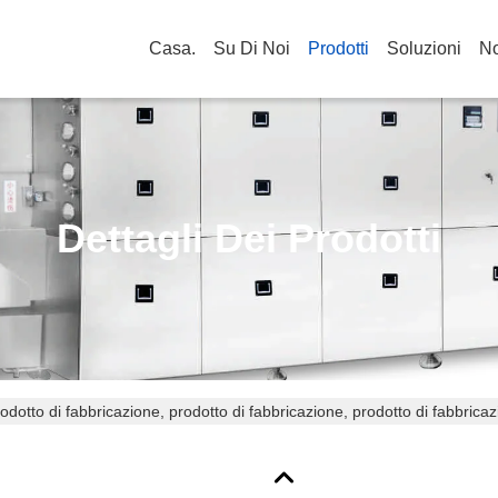
Casa.
Su Di Noi
Prodotti
Soluzioni
No
Dettagli Dei Prodotti
odotto di fabbricazione, prodotto di fabbricazione, prodotto di fabbricaz
ricazione