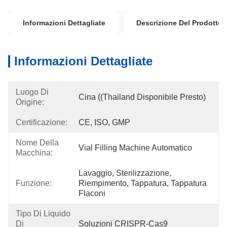
Informazioni Dettagliate
Descrizione Del Prodotto
Informazioni Dettagliate
Luogo Di
Cina ((Thailand Disponibile Presto)
Origine:
Certificazione:
CE, ISO, GMP
Nome Della
Vial Filling Machine Automatico
Macchina:
Lavaggio, Sterilizzazione, 
Funzione:
Riempimento, Tappatura, Tappatura 
Flaconi
Tipo Di Liquido
Di
Soluzioni CRISPR-Cas9