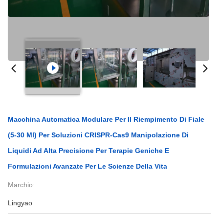
Macchina Automatica Modulare Per Il Riempimento Di Fiale
(5-30 Ml) Per Soluzioni CRISPR-Cas9 Manipolazione Di
Liquidi Ad Alta Precisione Per Terapie Geniche E
Formulazioni Avanzate Per Le Scienze Della Vita
Marchio:
Lingyao