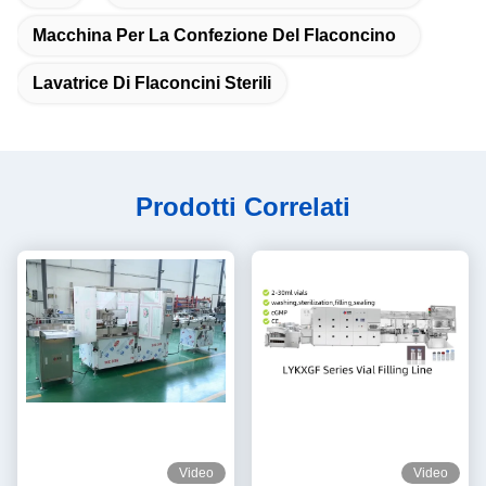
Macchina Per La Confezione Del Flaconcino
Lavatrice Di Flaconcini Sterili
Prodotti Correlati
Video
Video