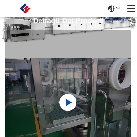
Dettagli Dei Prodotti