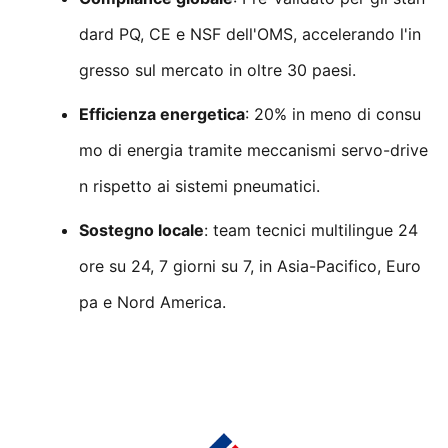
dard PQ, CE e NSF dell'OMS, accelerando l'in
gresso sul mercato in oltre 30 paesi.
Efficienza energetica
: 20% in meno di consu
mo di energia tramite meccanismi servo-drive
n rispetto ai sistemi pneumatici.
Sostegno locale
: team tecnici multilingue 24
ore su 24, 7 giorni su 7, in Asia-Pacifico, Euro
pa e Nord America.