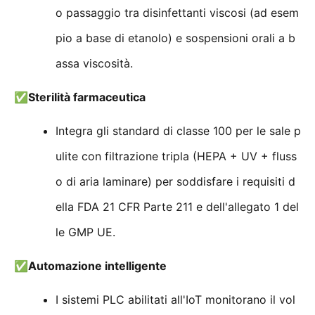
o passaggio tra disinfettanti viscosi (ad esem
pio a base di etanolo) e sospensioni orali a b
assa viscosità.
✅
Sterilità farmaceutica
Integra gli standard di classe 100 per le sale p
ulite con filtrazione tripla (HEPA + UV + fluss
o di aria laminare) per soddisfare i requisiti d
ella FDA 21 CFR Parte 211 e dell'allegato 1 del
le GMP UE.
✅
Automazione intelligente
I sistemi PLC abilitati all'IoT monitorano il vol