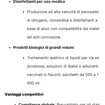
Disinfettanti per uso medico
Produzione ad alta velocità di perossido
di idrogeno, cloresidina e disinfettanti a
base di alcol con compatibilità dei mater
iali anti-corrosione.
Prodotti biologici di grandi volumi
Trattamento asettico di liquidi per via en
dovenosa, soluzioni di dialisi e adiuvanti
vaccinali in flaconi/ sacchetti da 500 a 1
000 ml.
Vantaggi competitivi
Compliance globale
: Pre-validato per gli stan