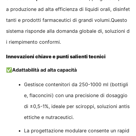
a produzione ad alta efficienza di liquidi orali, disinfet
tanti e prodotti farmaceutici di grandi volumi.Questo
sistema risponde alla domanda globale di, soluzioni d
i riempimento conformi.
Innovazioni chiave e punti salienti tecnici
✅
Adattabilità ad alta capacità
Gestisce contenitori da 250-1000 ml (bottigli
e, flaconcini) con una precisione di dosaggio
di ±0,5-1%, ideale per sciroppi, soluzioni antis
ettiche e nutraceutici.
La progettazione modulare consente un rapid