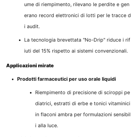
ume di riempimento, rilevano le perdite e gen
erano record elettronici di lotti per le tracce d
i audit.
La tecnologia brevettata "No-Drip" riduce i rif
iuti del 15% rispetto ai sistemi convenzionali.
Applicazioni mirate
Prodotti farmaceutici per uso orale liquidi
Riempimento di precisione di sciroppi pe
diatrici, estratti di erbe e tonici vitaminici
in flaconi ambra per formulazioni sensibil
i alla luce.