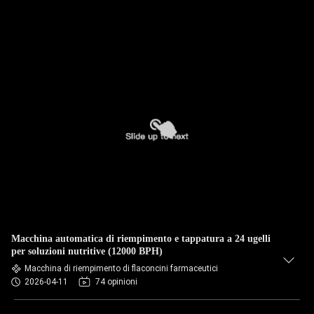
Macchina automatica di riempimento e tappatura a 24 ugelli
per soluzioni nutritive (12000 BPH)
Macchina di riempimento di flaconcini farmaceutici
2026-04-11
74 opinioni