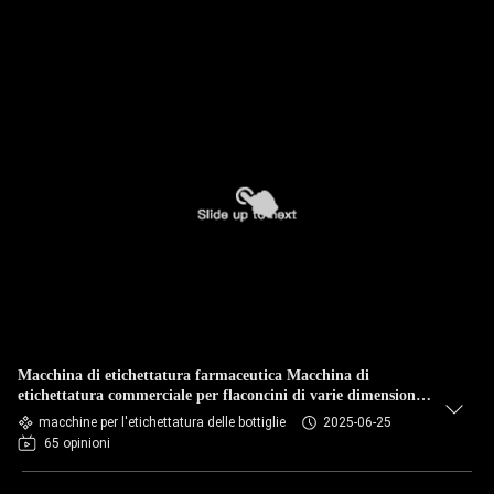
Macchina di etichettatura farmaceutica Macchina di
etichettatura commerciale per flaconcini di varie dimensioni,
bottiglie
macchine per l'etichettatura delle bottiglie
2025-06-25
65 opinioni