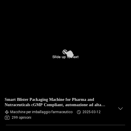
Smart Blister Packaging Machine for Pharma and
Nutraceuticals cGMP Compliant, automazione ad alta
velocità
Macchine per imballaggio farmaceutico
2025-03-12
299 opinioni