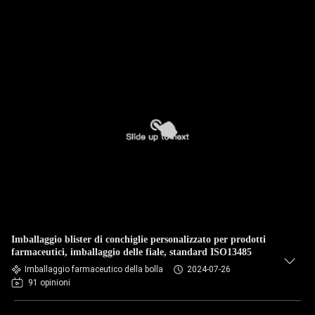
Imballaggio blister di conchiglie personalizzato per prodotti
farmaceutici, imballaggio delle fiale, standard ISO13485
Imballaggio farmaceutico della bolla
2024-07-26
91 opinioni