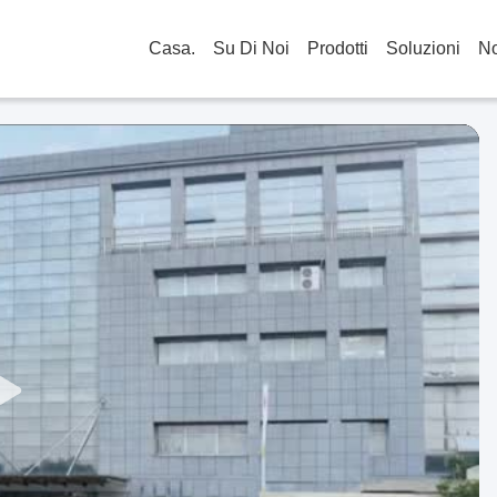
Casa.
Su Di Noi
Prodotti
Soluzioni
No